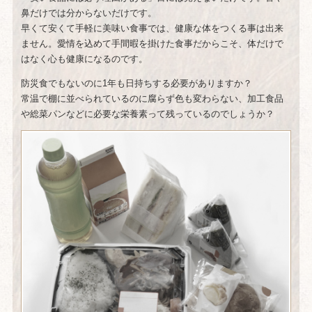
鼻だけでは分からないだけです。
早くて安くて手軽に美味い食事では、健康な体をつくる事は出来
ません。愛情を込めて手間暇を掛けた食事だからこそ、体だけで
はなく心も健康になるのです。
防災食でもないのに1年も日持ちする必要がありますか？
常温で棚に並べられているのに腐らず色も変わらない、加工食品
や総菜パンなどに必要な栄養素って残っているのでしょうか？