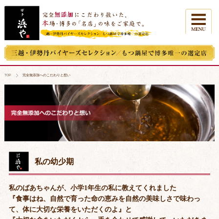
TOP
完全無添加へのこだわりと想い
私の幼少期
私のばあちゃんが、小学1年生の私に教えてくれました
『食事はね、自然で育った命の恵みを自然の美味しさで味わっ
て、体に大切な栄養をいただくのよ』と