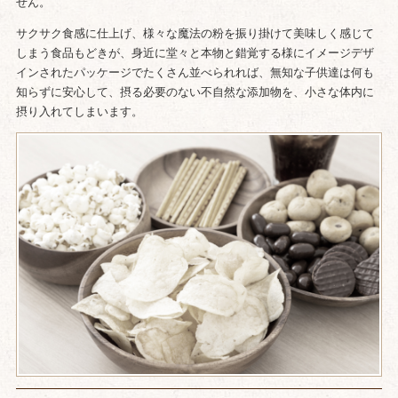
せん。
サクサク食感に仕上げ、様々な魔法の粉を振り掛けて美味しく感じて
しまう食品もどきが、身近に堂々と本物と錯覚する様にイメージデザ
インされたパッケージでたくさん並べられれば、無知な子供達は何も
知らずに安心して、摂る必要のない不自然な添加物を、小さな体内に
摂り入れてしまいます。