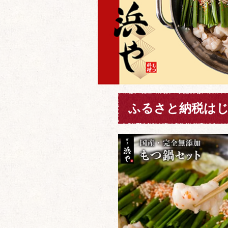
ふるさと納税は