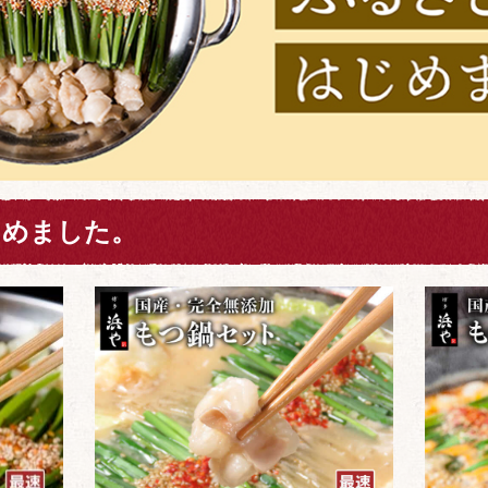
じめました。